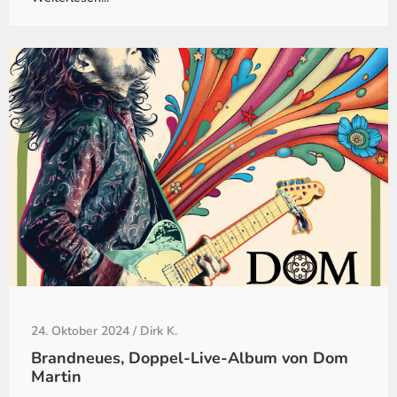
24. Oktober 2024
/
Dirk K.
Brandneues, Doppel-Live-Album von Dom
Martin