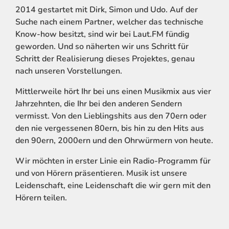
2014 gestartet mit Dirk, Simon und Udo. Auf der
Suche nach einem Partner, welcher das technische
Know-how besitzt, sind wir bei Laut.FM fündig
geworden. Und so näherten wir uns Schritt für
Schritt der Realisierung dieses Projektes, genau
nach unseren Vorstellungen.
Mittlerweile hört Ihr bei uns einen Musikmix aus vier
Jahrzehnten, die Ihr bei den anderen Sendern
vermisst. Von den Lieblingshits aus den 70ern oder
den nie vergessenen 80ern, bis hin zu den Hits aus
den 90ern, 2000ern und den Ohrwürmern von heute.
Wir möchten in erster Linie ein Radio-Programm für
und von Hörern präsentieren. Musik ist unsere
Leidenschaft, eine Leidenschaft die wir gern mit den
Hörern teilen.