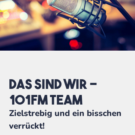
Das sind wir -
101FM Team
Zielstrebig und ein bisschen
verrückt!