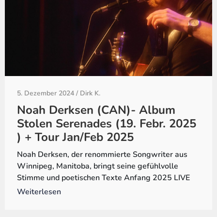
5. Dezember 2024
/
Dirk K.
Noah Derksen (CAN)- Album
Stolen Serenades (19. Febr. 2025
) + Tour Jan/Feb 2025
Noah Derksen, der renommierte Songwriter aus
Winnipeg, Manitoba, bringt seine gefühlvolle
Stimme und poetischen Texte Anfang 2025 LIVE
Weiterlesen