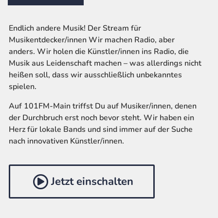
Endlich andere Musik! Der Stream für
Musikentdecker/innen Wir machen Radio, aber
anders. Wir holen die Künstler/innen ins Radio, die
Musik aus Leidenschaft machen – was allerdings nicht
heißen soll, dass wir ausschließlich unbekanntes
spielen.
Auf 101FM-Main triffst Du auf Musiker/innen, denen
der Durchbruch erst noch bevor steht. Wir haben ein
Herz für lokale Bands und sind immer auf der Suche
nach innovativen Künstler/innen.
Jetzt einschalten