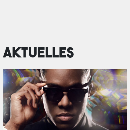
Aktuelles