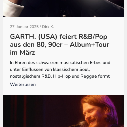
27. Januar 2025
/
Dirk K.
GARTH. (USA) feiert R&B/Pop
aus den 80, 90er – Album+Tour
im März
In Ehren des schwarzen musikalischen Erbes und
unter Einflüssen von klassischem Soul,
nostalgischem R&B, Hip-Hop und Reggae formt
Weiterlesen