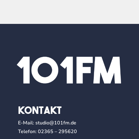
Kontakt
E-Mail:
studio@101fm.de
Telefon:
02365 – 295620