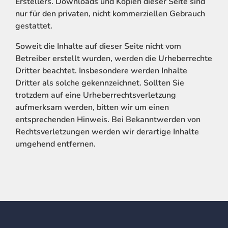
Erstellers. Downloads und Kopien dieser Seite sind
nur für den privaten, nicht kommerziellen Gebrauch
gestattet.
Soweit die Inhalte auf dieser Seite nicht vom
Betreiber erstellt wurden, werden die Urheberrechte
Dritter beachtet. Insbesondere werden Inhalte
Dritter als solche gekennzeichnet. Sollten Sie
trotzdem auf eine Urheberrechtsverletzung
aufmerksam werden, bitten wir um einen
entsprechenden Hinweis. Bei Bekanntwerden von
Rechtsverletzungen werden wir derartige Inhalte
umgehend entfernen.