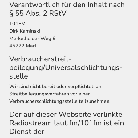
Verantwortlich für den Inhalt nach
§ 55 Abs. 2 RStV
101FM
Dirk Kaminski
Merkelheider Weg 9
45772 Marl
Verbraucher­streit­
beilegung/Universal­schlichtungs­
stelle
Wir sind nicht bereit oder verpflichtet, an
Streitbeilegungsverfahren vor einer
Verbraucherschlichtungsstelle teilzunehmen.
Der auf dieser Webseite verlinkte
Radiostream laut.fm/101fm ist ein
Dienst der