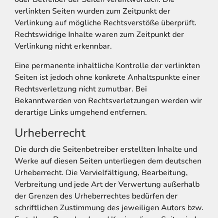
verlinkten Seiten wurden zum Zeitpunkt der
Verlinkung auf mögliche Rechtsverstöße überprüft.
Rechtswidrige Inhalte waren zum Zeitpunkt der
Verlinkung nicht erkennbar.
Eine permanente inhaltliche Kontrolle der verlinkten
Seiten ist jedoch ohne konkrete Anhaltspunkte einer
Rechtsverletzung nicht zumutbar. Bei
Bekanntwerden von Rechtsverletzungen werden wir
derartige Links umgehend entfernen.
Urheberrecht
Die durch die Seitenbetreiber erstellten Inhalte und
Werke auf diesen Seiten unterliegen dem deutschen
Urheberrecht. Die Vervielfältigung, Bearbeitung,
Verbreitung und jede Art der Verwertung außerhalb
der Grenzen des Urheberrechtes bedürfen der
schriftlichen Zustimmung des jeweiligen Autors bzw.