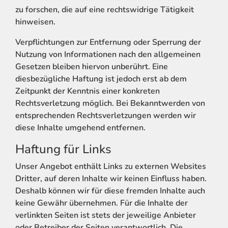
zu forschen, die auf eine rechtswidrige Tätigkeit
hinweisen.
Verpflichtungen zur Entfernung oder Sperrung der
Nutzung von Informationen nach den allgemeinen
Gesetzen bleiben hiervon unberührt. Eine
diesbezügliche Haftung ist jedoch erst ab dem
Zeitpunkt der Kenntnis einer konkreten
Rechtsverletzung möglich. Bei Bekanntwerden von
entsprechenden Rechtsverletzungen werden wir
diese Inhalte umgehend entfernen.
Haftung für Links
Unser Angebot enthält Links zu externen Websites
Dritter, auf deren Inhalte wir keinen Einfluss haben.
Deshalb können wir für diese fremden Inhalte auch
keine Gewähr übernehmen. Für die Inhalte der
verlinkten Seiten ist stets der jeweilige Anbieter
oder Betreiber der Seiten verantwortlich. Die