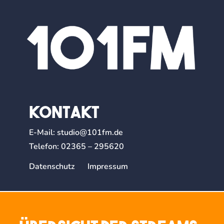
Kontakt
E-Mail:
studio@101fm.de
Telefon:
02365 – 295620
Datenschutz
Impressum