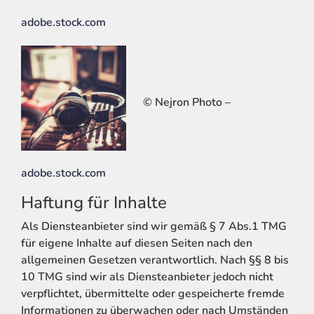
adobe.stock.com
© Nejron Photo –
adobe.stock.com
Haftung für Inhalte
Als Diensteanbieter sind wir gemäß § 7 Abs.1 TMG
für eigene Inhalte auf diesen Seiten nach den
allgemeinen Gesetzen verantwortlich. Nach §§ 8 bis
10 TMG sind wir als Diensteanbieter jedoch nicht
verpflichtet, übermittelte oder gespeicherte fremde
Informationen zu überwachen oder nach Umständen