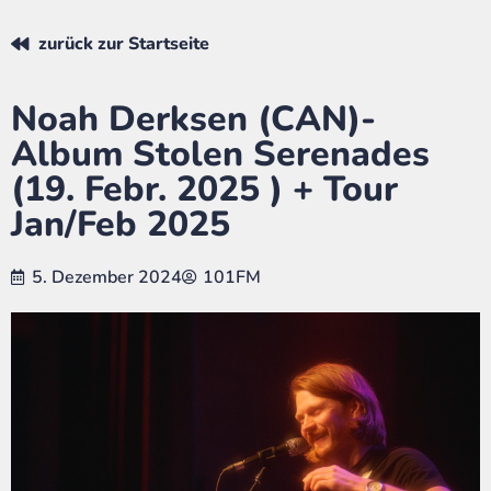
zurück zur Startseite
Noah Derksen (CAN)-
Album Stolen Serenades
(19. Febr. 2025 ) + Tour
Jan/Feb 2025
5. Dezember 2024
101FM