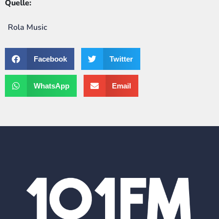
Quelle:
Rola Music
Facebook
Twitter
WhatsApp
Email