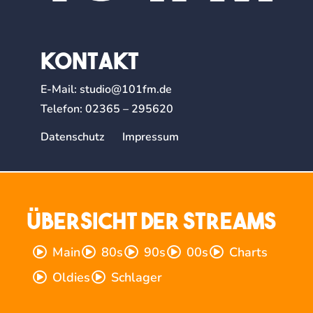
Kontakt
E-Mail:
studio@101fm.de
Telefon:
02365 – 295620
Datenschutz
Impressum
Übersicht der Streams
Main
80s
90s
00s
Charts
Oldies
Schlager