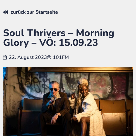
zurück zur Startseite
Soul Thrivers – Morning
Glory – VÖ: 15.09.23
22. August 2023
101FM