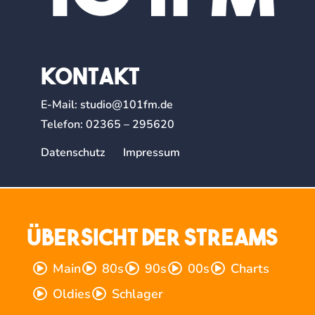
Kontakt
E-Mail:
studio@101fm.de
Telefon:
02365 – 295620
Datenschutz
Impressum
Übersicht der Streams
Main
80s
90s
00s
Charts
Oldies
Schlager